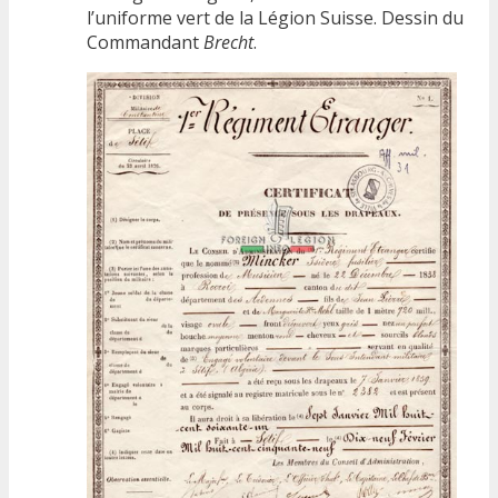
l’uniforme vert de la Légion Suisse. Dessin du
Commandant
Brecht
.