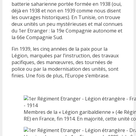
batterie saharienne portée formée en 1938 (oui,
déjà en 1938 et non en 1939 comme nous disent
les ouvrages historiques). En Tunisie, on trouve
deux unités un peu mystérieuses et mal connues
du 1er Etranger : la 19e Compagnie autonome et
la 66e Compagnie Sud.
Fin 1939, les cinq années de la paix pour la
Légion, marquées par l’instruction, des travaux
pacifiques, des manœuvres, des tournées de
police ou par la modernisation des unités, sont
finies. Une fois de plus, l’Europe s’embrase.
Membres de la « Légion garibaldienne » (4e Rég
RE) en France, fin 1914. En majorité, cette unité c