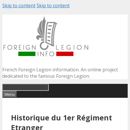
Skip to content
Skip to content
French Foreign Legion information. An online project
dedicated to the famous Foreign Legion.
Menu
Historique du 1er Régiment
Etranger