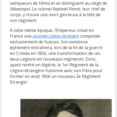
vainqueurs de l’
Alma
et se distinguent au siège de
Sébastopol
. Le colonel
Raphaël Vienot
, leur chef de
corps, y trouve une mort glorieuse à la tête de
son régiment.
À cette même époque, l’Empereur créait en
France une
seconde Légion étrangère
composée
exclusivement de Suisses. Son existence
éphémère entraînera, lors de la fin de la guerre
en Crimée en 1856, une transformation de ces
deux Légions en nouveaux régiments. Donc,
ayant rentré en Algérie, le 1er Régiment de la
Légion étrangère fusionne avec son frère pour
former en août 1856 un nouveau 2e Régiment
Etranger.