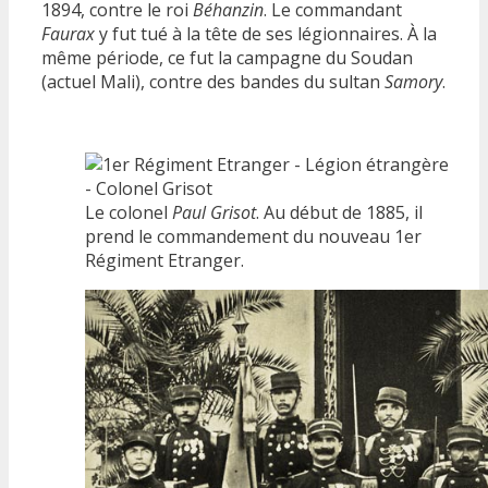
1894, contre le roi
Béhanzin
. Le commandant
Faurax
y fut tué à la tête de ses légionnaires. À la
même période, ce fut la campagne du Soudan
(actuel Mali), contre des bandes du sultan
Samory
.
Le colonel
Paul Grisot
. Au début de 1885, il
prend le commandement du nouveau 1er
Régiment Etranger.