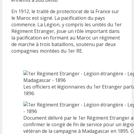
ennemis à
Bou Denib
.
En 1912, le traité de protectorat de la France sur
le Maroc est signé. La pacification du pays
commence. La Légion, y compris les unités du 1er
Régiment Etranger, joue un rôle important dans
la pacification en formant au Maroc un régiment
de marche à trois bataillons, soutenu par deux
compagnies montées du 1er RE.
Les officiers et légionnaires du 1er Etranger par
1896.
Document délivré par le 1er Régiment Etranger 
confirmer le congé de fin de service pour un légio
vétéran de la campagne à Madagascar en 1895. C