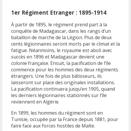
1er Régiment Etranger : 1895-1914
À partir de 1895, le régiment prend part à la
conquête de Madagascar, dans les rangs d’un
bataillon de marche de la Légion. Plus de deux
cents légionnaires seront morts par le climat et la
fatigue. Néanmoins, le royaume est aboli avec
succès en 1896 et Madagascar devient une
colonie française. Ensuit, la pacification de l’île
commence pour les hommes des deux régiments
étrangers. Une fois de plus bâtisseurs, ils
laisseront sur place des originales installations.
La pacification continuera jusqu’en 1905, quand
les derniers légionnaires stationnés sur l’île
reviennent en Algérie.
En 1899, les hommes du régiment sont en
Tunisie, occupée par la France depuis 1881, pour
faire face aux forces hostiles de Malte.