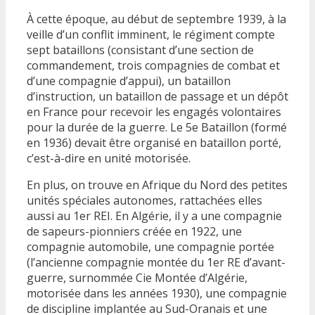
À cette époque, au début de septembre 1939, à la
veille d’un conflit imminent, le régiment compte
sept bataillons (consistant d’une section de
commandement, trois compagnies de combat et
d’une compagnie d’appui), un bataillon
d’instruction, un bataillon de passage et un dépôt
en France pour recevoir les engagés volontaires
pour la durée de la guerre. Le 5e Bataillon (formé
en 1936) devait être organisé en bataillon porté,
c’est-à-dire en unité motorisée.
En plus, on trouve en Afrique du Nord des petites
unités spéciales autonomes, rattachées elles
aussi au 1er REI. En Algérie, il y a une compagnie
de sapeurs-pionniers créée en 1922, une
compagnie automobile, une compagnie portée
(l’ancienne compagnie montée du 1er RE d’avant-
guerre, surnommée Cie Montée d’Algérie,
motorisée dans les années 1930), une compagnie
de discipline implantée au Sud-Oranais et une