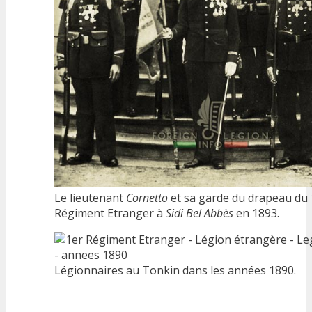
Le lieutenant
Cornetto
et sa garde du drapeau du 
Régiment Etranger à
Sidi Bel Abbès
en 1893.
Légionnaires au Tonkin dans les années 1890.