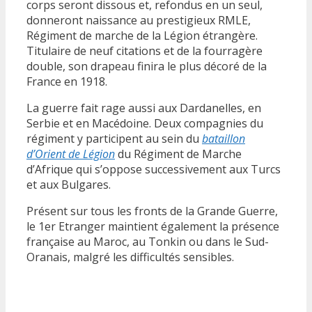
corps seront dissous et, refondus en un seul,
donneront naissance au prestigieux RMLE,
Régiment de marche de la Légion étrangère.
Titulaire de neuf citations et de la fourragère
double, son drapeau finira le plus décoré de la
France en 1918.
La guerre fait rage aussi aux Dardanelles, en
Serbie et en Macédoine. Deux compagnies du
régiment y participent au sein du
bataillon
d’Orient de Légion
du Régiment de Marche
d’Afrique qui s’oppose successivement aux Turcs
et aux Bulgares.
Présent sur tous les fronts de la Grande Guerre,
le 1er Etranger maintient également la présence
française au Maroc, au Tonkin ou dans le Sud-
Oranais, malgré les difficultés sensibles.