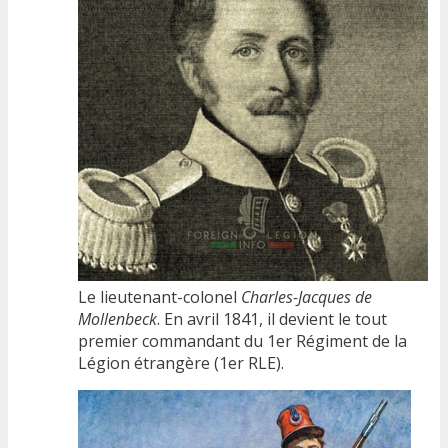
Le lieutenant-colonel
Charles-Jacques de
Mollenbeck
. En avril 1841, il devient le tout
premier commandant du 1er Régiment de la
Légion étrangère (1er RLE).