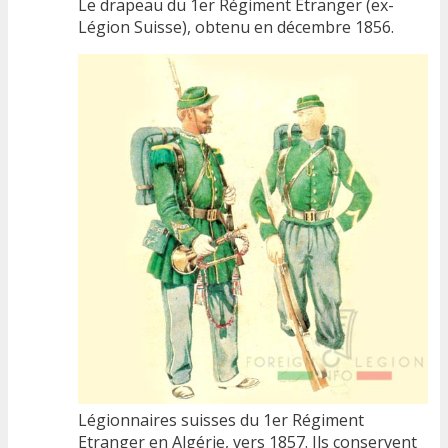
Le drapeau du 1er Régiment Etranger (ex-
Légion Suisse), obtenu en décembre 1856.
Légionnaires suisses du 1er Régiment
Etranger en Algérie, vers 1857. Ils conservent