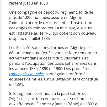
restent jusqu’en 1930.
Une compagnie de dépôt du régiment, forte de
plus de 1,000 hommes, assure en Algérie
l’administration, le recrutement et l’instruction
des engagés volontaires. La musique, elle aussi,
est rattachée au 1er RE, qui obtient son nouveau
drapeau en juillet 1885.
Les 3e et 4e Bataillons, formés en Algérie par
dédoublement de l’ex-5e, vont se faire remarquer
activement dans le désert du Sud-Oranais et
pendant l’occupation des oasis sahariennes dans
les années 1880, 1890 et 1900. Des premières
compagnies montées
sont également formées,
équipées de mules. Un 5e Bataillon sera constitué
en 1891.
Si le régiment continuait à la pacification de
l’Algérie, il participa en outre avec ses hommes
aux affaires du Dahomey (actuel Bénin) de 1892 à