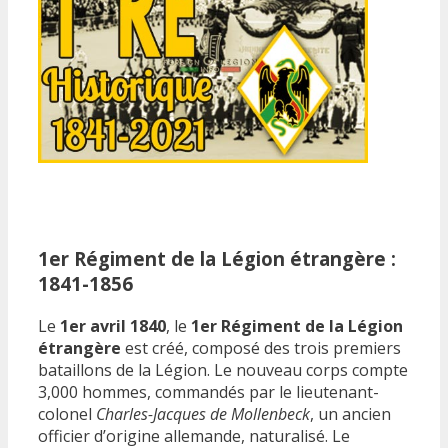
1er Régiment de la Légion étrangère :
1841-1856
Le
1er avril 1840
, le
1er Régiment de la Légion
étrangère
est créé, composé des trois premiers
bataillons de la Légion. Le nouveau corps compte
3,000 hommes, commandés par le lieutenant-
colonel
Charles-Jacques de Mollenbeck
, un ancien
officier d’origine allemande, naturalisé. Le