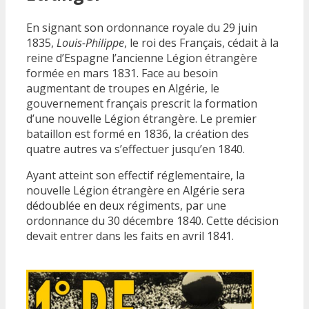
En signant son ordonnance royale du 29 juin
1835,
Louis-Philippe
, le roi des Français, cédait à la
reine d’Espagne l’ancienne Légion étrangère
formée en mars 1831. Face au besoin
augmentant de troupes en Algérie, le
gouvernement français prescrit la formation
d’une nouvelle Légion étrangère. Le premier
bataillon est formé en 1836, la création des
quatre autres va s’effectuer jusqu’en 1840.
Ayant atteint son effectif réglementaire, la
nouvelle Légion étrangère en Algérie sera
dédoublée en deux régiments, par une
ordonnance du 30 décembre 1840. Cette décision
devait entrer dans les faits en avril 1841.