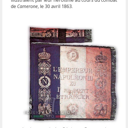
de
Camerone
, le 30 avril 1863.