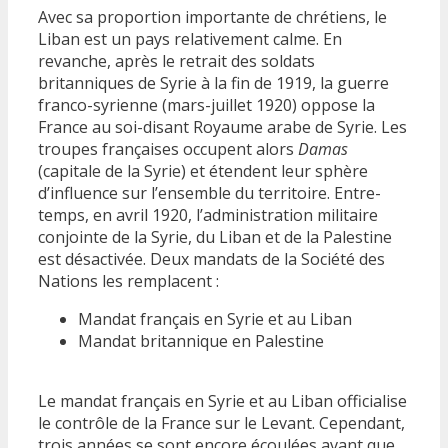
Avec sa proportion importante de chrétiens, le
Liban est un pays relativement calme. En
revanche, après le retrait des soldats
britanniques de Syrie à la fin de 1919, la guerre
franco-syrienne (mars-juillet 1920) oppose la
France au soi-disant Royaume arabe de Syrie. Les
troupes françaises occupent alors
Damas
(capitale de la Syrie) et étendent leur sphère
d’influence sur l’ensemble du territoire. Entre-
temps, en avril 1920, l’administration militaire
conjointe de la Syrie, du Liban et de la Palestine
est désactivée. Deux mandats de la Société des
Nations les remplacent :
Mandat français en Syrie et au Liban
Mandat britannique en Palestine
Le mandat français en Syrie et au Liban officialise
le contrôle de la France sur le Levant. Cependant,
trois années se sont encore écoulées avant que