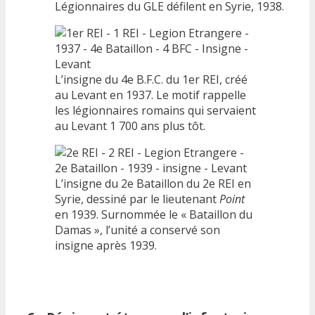
Légionnaires du GLE défilent en Syrie, 1938.
L’insigne du 4e B.F.C. du 1er REI, créé
au Levant en 1937. Le motif rappelle
les légionnaires romains qui servaient
au Levant 1 700 ans plus tôt.
L’insigne du 2e Bataillon du 2e REI en
Syrie, dessiné par le lieutenant
Point
en 1939. Surnommée le « Bataillon du
Damas », l’unité a conservé son
insigne après 1939.