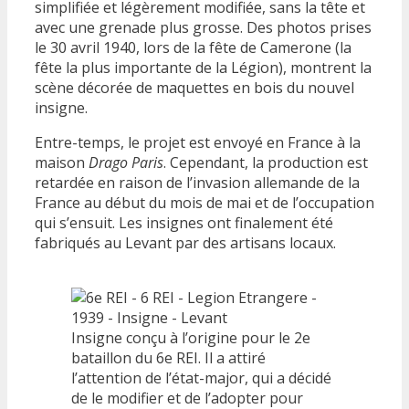
simplifiée et légèrement modifiée, sans la tête et
avec une grenade plus grosse. Des photos prises
le 30 avril 1940, lors de la fête de Camerone (la
fête la plus importante de la Légion), montrent la
scène décorée de maquettes en bois du nouvel
insigne.
Entre-temps, le projet est envoyé en France à la
maison
Drago Paris
. Cependant, la production est
retardée en raison de l’invasion allemande de la
France au début du mois de mai et de l’occupation
qui s’ensuit. Les insignes ont finalement été
fabriqués au Levant par des artisans locaux.
Insigne conçu à l’origine pour le 2e
bataillon du 6e REI. Il a attiré
l’attention de l’état-major, qui a décidé
de le modifier et de l’adopter pour