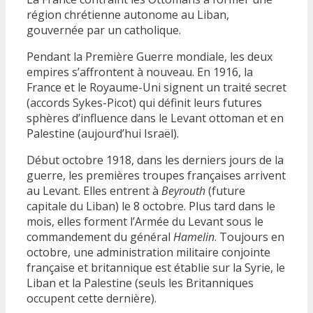
région chrétienne autonome au Liban,
gouvernée par un catholique.
Pendant la Première Guerre mondiale, les deux
empires s’affrontent à nouveau. En 1916, la
France et le Royaume-Uni signent un traité secret
(accords Sykes-Picot) qui définit leurs futures
sphères d’influence dans le Levant ottoman et en
Palestine (aujourd’hui Israël).
Début octobre 1918, dans les derniers jours de la
guerre, les premières troupes françaises arrivent
au Levant. Elles entrent à
Beyrouth
(future
capitale du Liban) le 8 octobre. Plus tard dans le
mois, elles forment l’Armée du Levant sous le
commandement du général
Hamelin
. Toujours en
octobre, une administration militaire conjointe
française et britannique est établie sur la Syrie, le
Liban et la Palestine (seuls les Britanniques
occupent cette dernière).