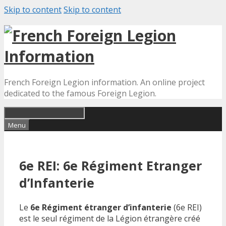
Skip to content
Skip to content
French Foreign Legion information. An online project
dedicated to the famous Foreign Legion.
Menu
6e REI: 6e Régiment Etranger
d’Infanterie
Le
6e Régiment étranger d’infanterie
(6e REI)
est le seul régiment de la Légion étrangère créé