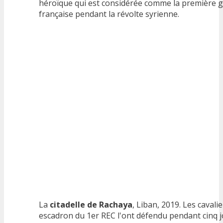
héroïque qui est considérée comme la première g
française pendant la révolte syrienne.
La
citadelle de Rachaya
, Liban, 2019. Les cavali
escadron du 1er REC l'ont défendu pendant cinq jo