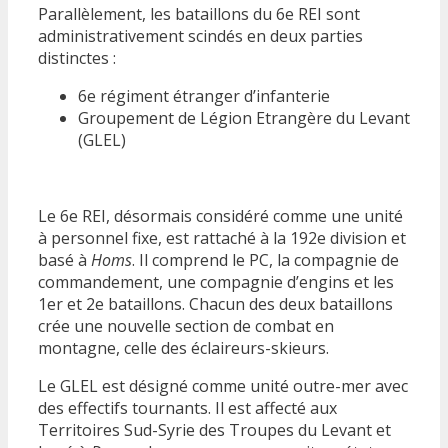
Parallèlement, les bataillons du 6e REI sont
administrativement scindés en deux parties
distinctes :
6e régiment étranger d’infanterie
Groupement de Légion Etrangère du Levant
(GLEL)
Le 6e REI, désormais considéré comme une unité
à personnel fixe, est rattaché à la 192e division et
basé à
Homs
. Il comprend le PC, la compagnie de
commandement, une compagnie d’engins et les
1er et 2e bataillons. Chacun des deux bataillons
crée une nouvelle section de combat en
montagne, celle des éclaireurs-skieurs.
Le GLEL est désigné comme unité outre-mer avec
des effectifs tournants. Il est affecté aux
Territoires Sud-Syrie des Troupes du Levant et