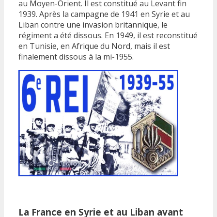
au Moyen-Orient. Il est constitué au Levant fin
1939. Après la campagne de 1941 en Syrie et au
Liban contre une invasion britannique, le
régiment a été dissous. En 1949, il est reconstitué
en Tunisie, en Afrique du Nord, mais il est
finalement dissous à la mi-1955.
La France en Syrie et au Liban avant