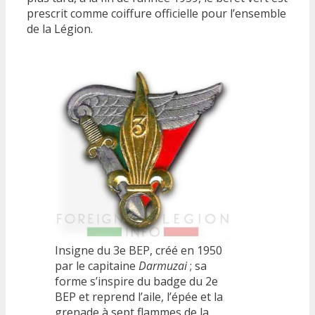
prescrit comme coiffure officielle pour l’ensemble
de la Légion.
Insigne du 3e BEP, créé en 1950
par le capitaine
Darmuzai
; sa
forme s’inspire du badge du 2e
BEP et reprend l’aile, l’épée et la
grenade à sept flammes de la