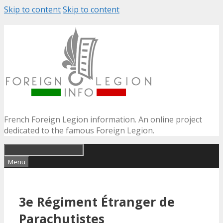
Skip to content
Skip to content
French Foreign Legion information. An online project
dedicated to the famous Foreign Legion.
Menu
3e Régiment Étranger de
Parachutistes