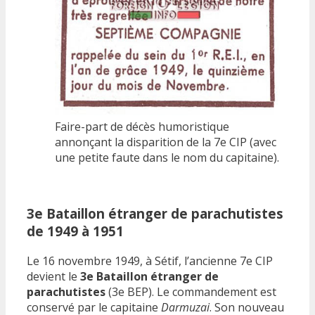
Faire-part de décès humoristique
annonçant la disparition de la 7e CIP (avec
une petite faute dans le nom du capitaine).
3e Bataillon étranger de parachutistes
de 1949 à 1951
Le 16 novembre 1949, à Sétif, l’ancienne 7e CIP
devient le
3e Bataillon étranger de
parachutistes
(3e BEP). Le commandement est
conservé par le capitaine
Darmuzai
. Son nouveau