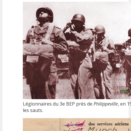
Légionnaires du 3e BEP près de
Philippeville
, en 1
les sauts.