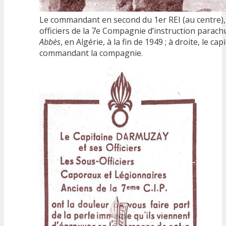
Le commandant en second du 1er REI (au centre),
officiers de la 7e Compagnie d’instruction parach
Abbès
, en Algérie, à la fin de 1949 ; à droite, le ca
commandant la compagnie.