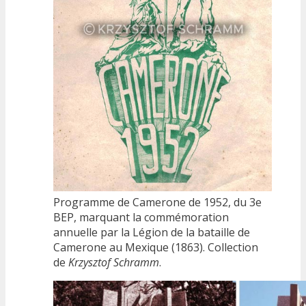
Programme de Camerone de 1952, du 3e
BEP, marquant la commémoration
annuelle par la Légion de la bataille de
Camerone au Mexique (1863). Collection
de
Krzysztof Schramm
.