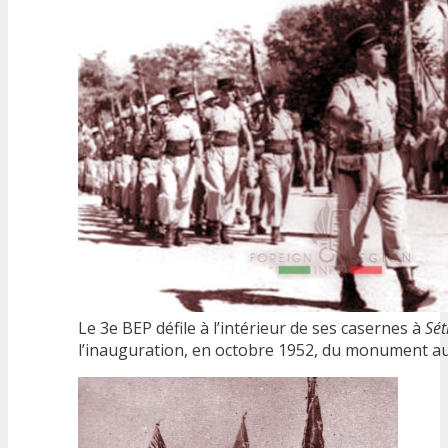
Le 3e BEP défile à l’intérieur de ses casernes à
Sét
l’inauguration, en octobre 1952, du monument a