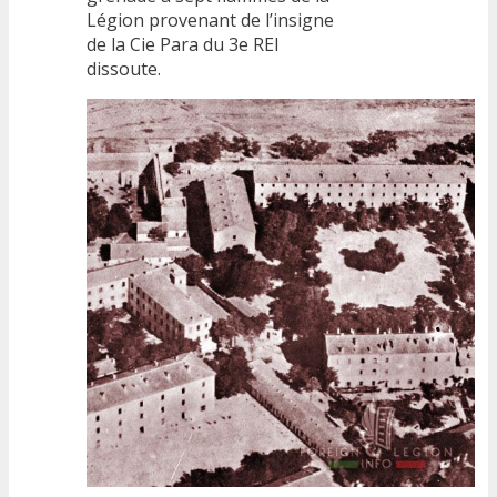
Légion provenant de l’insigne
de la Cie Para du 3e REI
dissoute.