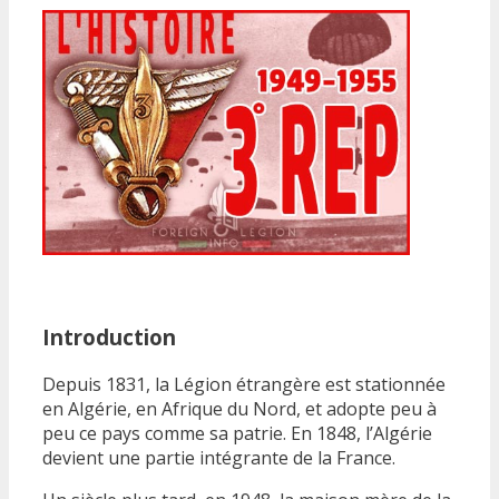
Introduction
Depuis 1831, la Légion étrangère est stationnée
en Algérie, en Afrique du Nord, et adopte peu à
peu ce pays comme sa patrie. En 1848, l’Algérie
devient une partie intégrante de la France.