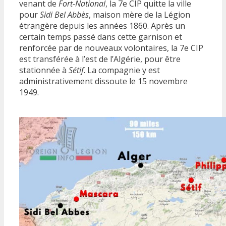
venant de
Fort-National
, la 7e CIP quitte la ville
pour
Sidi Bel Abbès
, maison mère de la Légion
étrangère depuis les années 1860. Après un
certain temps passé dans cette garnison et
renforcée par de nouveaux volontaires, la 7e CIP
est transférée à l’est de l’Algérie, pour être
stationnée à
Sétif
. La compagnie y est
administrativement dissoute le 15 novembre
1949.