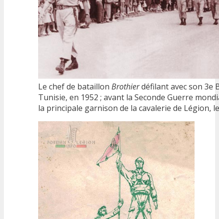
Le chef de bataillon
Brothier
défilant avec son 3e
Tunisie, en 1952 ; avant la Seconde Guerre mondi
la principale garnison de la cavalerie de Légion, l