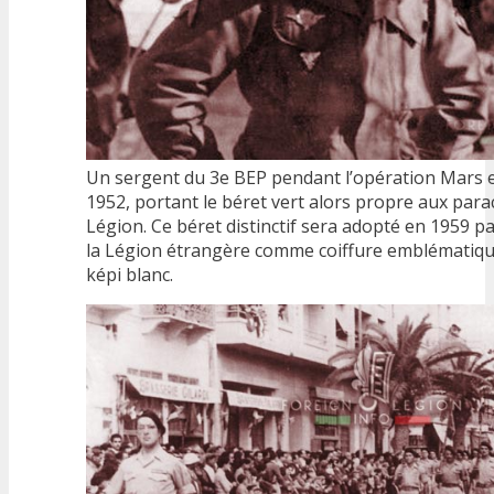
Un sergent du 3e BEP pendant l’opération Mars 
1952, portant le béret vert alors propre aux para
Légion. Ce béret distinctif sera adopté en 1959 p
la Légion étrangère comme coiffure emblématiqu
képi blanc.